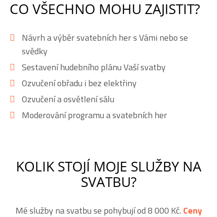
CO VŠECHNO MOHU ZAJISTIT?
Návrh a výběr svatebních her s Vámi nebo se
svědky
Sestavení hudebního plánu Vaší svatby
Ozvučení obřadu i bez elektřiny
Ozvučení a osvětlení sálu
Moderování programu a svatebních her
KOLIK STOJÍ MOJE SLUŽBY NA
SVATBU?
Mé služby na svatbu se pohybují od 8 000 Kč.
Ceny