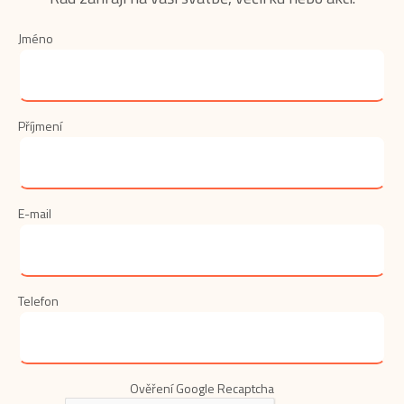
Jméno
Příjmení
E-mail
Telefon
Ověření Google Recaptcha